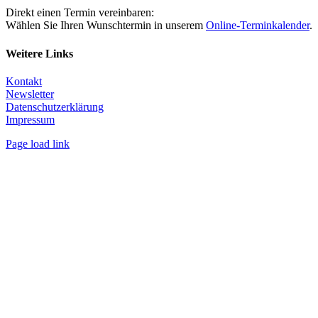
Direkt einen Termin vereinbaren:
Wählen Sie Ihren Wunschtermin in unserem
Online-Terminkalender
.
Weitere Links
Kontakt
Newsletter
Datenschutzerklärung
Impressum
Page load link
Nach
oben