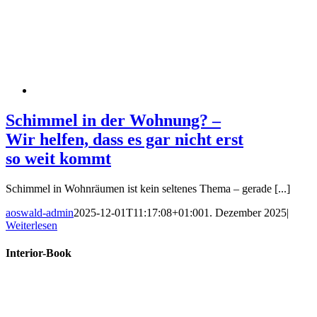
Schimmel in der Wohnung? –
Wir helfen, dass es gar nicht erst
so weit kommt
Schimmel in Wohnräumen ist kein seltenes Thema – gerade [...]
aoswald-admin
2025-12-01T11:17:08+01:00
1. Dezember 2025
|
Weiterlesen
Interior-Book