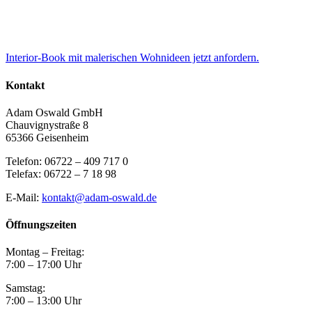
Interior-Book mit malerischen Wohnideen jetzt anfordern.
Kontakt
Adam Oswald GmbH
Chauvignystraße 8
65366 Geisenheim
Telefon: 06722 – 409 717 0
Telefax: 06722 – 7 18 98
E-Mail:
kontakt@adam-oswald.de
Öffnungszeiten
Montag – Freitag:
7:00 – 17:00 Uhr
Samstag:
7:00 – 13:00 Uhr