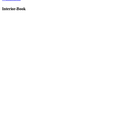
Interior-Book