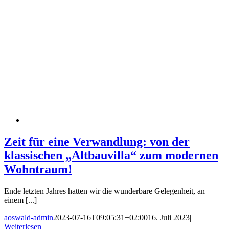
Zeit für eine Verwandlung: von der
klassischen „Altbauvilla“ zum modernen
Wohntraum!
Ende letzten Jahres hatten wir die wunderbare Gelegenheit, an
einem [...]
aoswald-admin
2023-07-16T09:05:31+02:00
16. Juli 2023
|
Weiterlesen