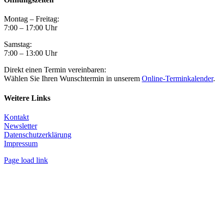
Montag – Freitag:
7:00 – 17:00 Uhr
Samstag:
7:00 – 13:00 Uhr
Direkt einen Termin vereinbaren:
Wählen Sie Ihren Wunschtermin in unserem
Online-Terminkalender
.
Weitere Links
Kontakt
Newsletter
Datenschutzerklärung
Impressum
Page load link
Nach
oben