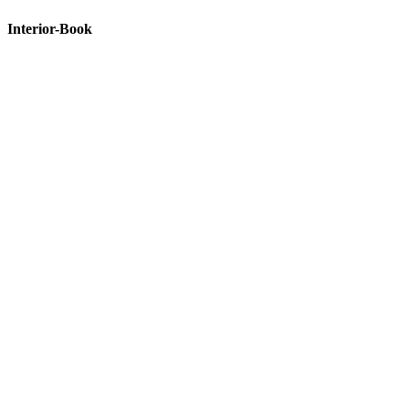
Interior-Book