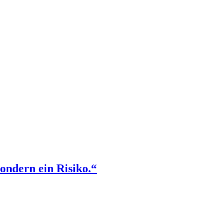
sondern ein Risiko.“