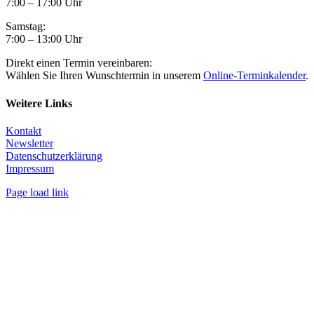
7:00 – 17:00 Uhr
Samstag:
7:00 – 13:00 Uhr
Direkt einen Termin vereinbaren:
Wählen Sie Ihren Wunschtermin in unserem
Online-Terminkalender
.
Weitere Links
Kontakt
Newsletter
Datenschutzerklärung
Impressum
Page load link
Nach
oben