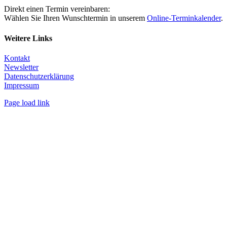
Direkt einen Termin vereinbaren:
Wählen Sie Ihren Wunschtermin in unserem
Online-Terminkalender
.
Weitere Links
Kontakt
Newsletter
Datenschutzerklärung
Impressum
Page load link
Nach
oben