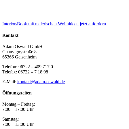
Interior-Book mit malerischen Wohnideen jetzt anfordern.
Kontakt
Adam Oswald GmbH
Chauvignystraße 8
65366 Geisenheim
Telefon: 06722 – 409 717 0
Telefax: 06722 – 7 18 98
E-Mail:
kontakt@adam-oswald.de
Öffnungszeiten
Montag – Freitag:
7:00 – 17:00 Uhr
Samstag:
7:00 – 13:00 Uhr