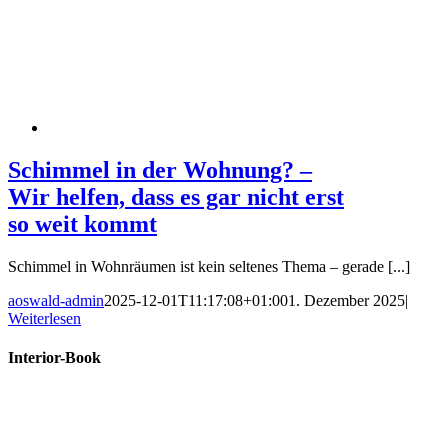
Schimmel in der Wohnung? –
Wir helfen, dass es gar nicht erst
so weit kommt
Schimmel in Wohnräumen ist kein seltenes Thema – gerade [...]
aoswald-admin
2025-12-01T11:17:08+01:00
1. Dezember 2025
|
Weiterlesen
Interior-Book