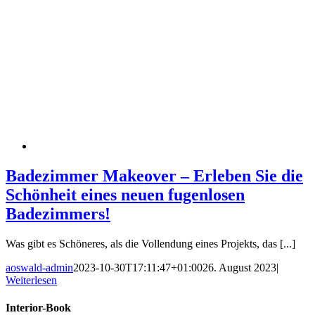
Badezimmer Makeover – Erleben Sie die
Schönheit eines neuen fugenlosen
Badezimmers!
Was gibt es Schöneres, als die Vollendung eines Projekts, das [...]
aoswald-admin
2023-10-30T17:11:47+01:00
26. August 2023
|
Weiterlesen
Interior-Book