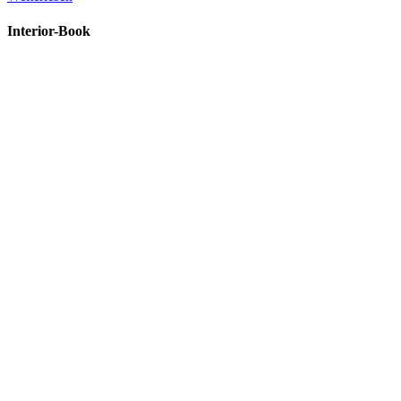
Interior-Book