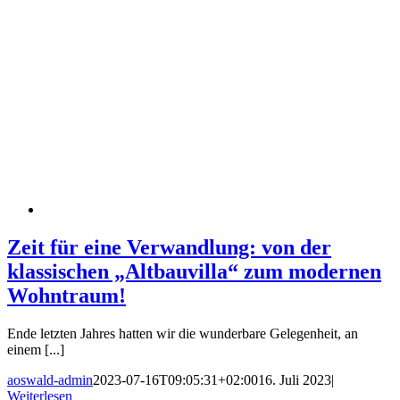
Zeit für eine Verwandlung: von der
klassischen „Altbauvilla“ zum modernen
Wohntraum!
Ende letzten Jahres hatten wir die wunderbare Gelegenheit, an
einem [...]
aoswald-admin
2023-07-16T09:05:31+02:00
16. Juli 2023
|
Weiterlesen