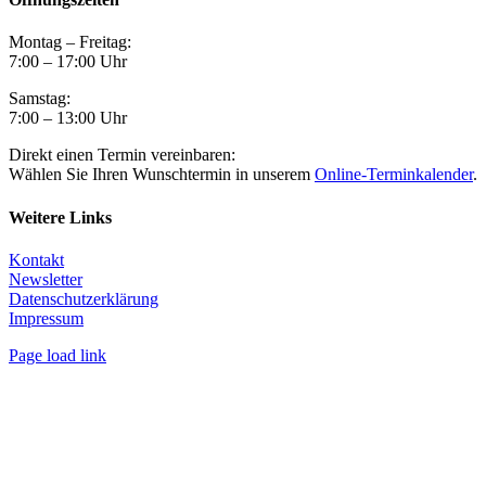
Montag – Freitag:
7:00 – 17:00 Uhr
Samstag:
7:00 – 13:00 Uhr
Direkt einen Termin vereinbaren:
Wählen Sie Ihren Wunschtermin in unserem
Online-Terminkalender
.
Weitere Links
Kontakt
Newsletter
Datenschutzerklärung
Impressum
Page load link
Nach
oben