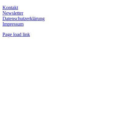
Kontakt
Newsletter
Datenschutzerklärung
Impressum
Page load link
Nach
oben