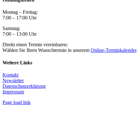
Montag – Freitag:
7:00 – 17:00 Uhr
Samstag:
7:00 – 13:00 Uhr
Direkt einen Termin vereinbaren:
Wählen Sie Ihren Wunschtermin in unserem
Online-Terminkalender
.
Weitere Links
Kontakt
Newsletter
Datenschutzerklärung
Impressum
Page load link
Nach
oben