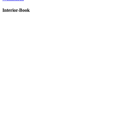
Interior-Book