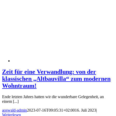
Zeit für eine Verwandlung: von der
klassischen „Altbauvilla“ zum modernen
Wohntraum!
Ende letzten Jahres hatten wir die wunderbare Gelegenheit, an
einem [...]
aoswald-admin
2023-07-16T09:05:31+02:00
16. Juli 2023
|
Weiterlesen