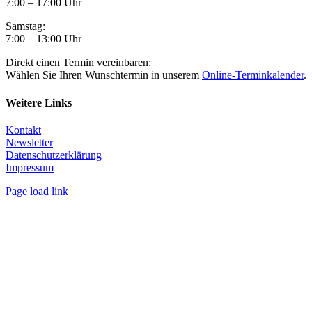
7:00 – 17:00 Uhr
Samstag:
7:00 – 13:00 Uhr
Direkt einen Termin vereinbaren:
Wählen Sie Ihren Wunschtermin in unserem
Online-Terminkalender
.
Weitere Links
Kontakt
Newsletter
Datenschutzerklärung
Impressum
Page load link
Nach
oben