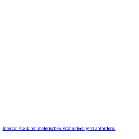
Interior-Book mit malerischen Wohnideen jetzt anfordern.