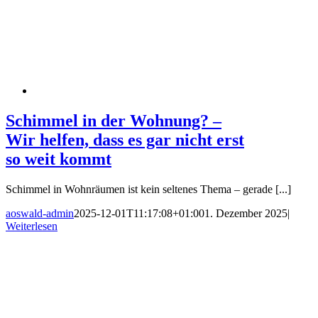
Schimmel in der Wohnung? –
Wir helfen, dass es gar nicht erst
so weit kommt
Schimmel in Wohnräumen ist kein seltenes Thema – gerade [...]
aoswald-admin
2025-12-01T11:17:08+01:00
1. Dezember 2025
|
Weiterlesen