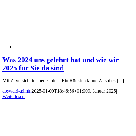
Was 2024 uns gelehrt hat und wie wir
2025 für Sie da sind
Mit Zuversicht ins neue Jahr – Ein Rückblick und Ausblick [...]
aoswald-admin
2025-01-09T18:46:56+01:00
9. Januar 2025
|
Weiterlesen