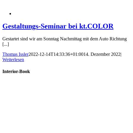
Gestaltungs-Seminar bei kt.COLOR
Gestartet sind wir am Sonntag Nachmittag mit dem Auto Richtung
[...]
Thomas Issler
2022-12-14T14:33:36+01:00
14. Dezember 2022
|
Weiterlesen
Interior-Book