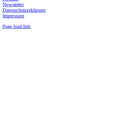
Newsletter
Datenschutzerklärung
Impressum
Page load link
Nach
oben