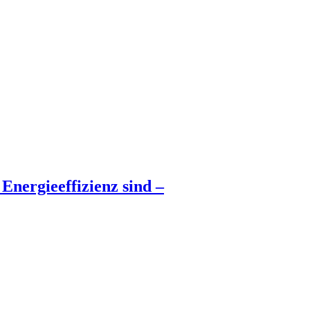
Energieeffizienz sind –