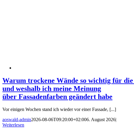
Warum trockene Wände so wichtig für die 
und weshalb ich meine Meinung
über Fassadenfarben geändert habe
Vor einigen Wochen stand ich wieder vor einer Fassade, [...]
aoswald-admin
2026-08-06T09:20:00+02:00
6. August 2026
|
Weiterlesen